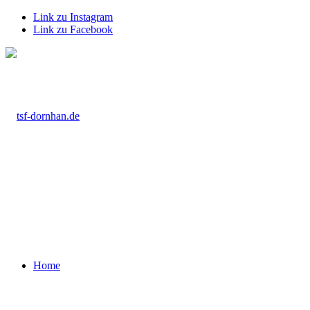
Link zu Instagram
Link zu Facebook
Home