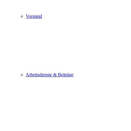
Vorstand
Arbeitsdienste & Beiträge