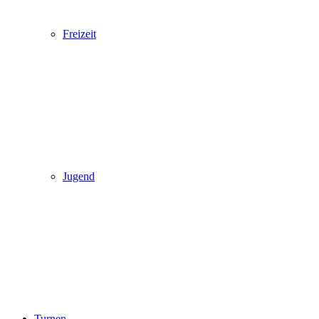
Freizeit
Jugend
Turnen