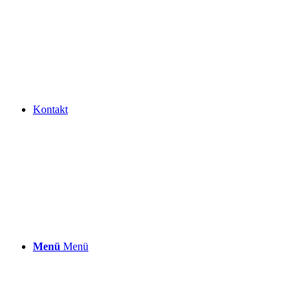
Kontakt
Menü
Menü