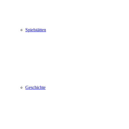
Spielstätten
Geschichte