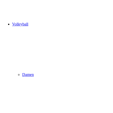
Volleyball
Damen