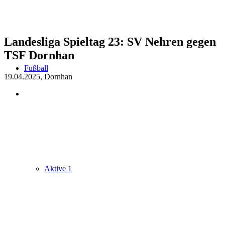
Landesliga Spieltag 23: SV Nehren gegen
TSF Dornhan
Fußball
19.04.2025, Dornhan
Aktive 1