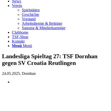
News
Verein
Spielstätten
Geschichte
Vorstand
Arbeitsdienste & Beiträge
Satzung & Mitgliedsanträge
Clubhome
TSF-Shop
Kontakt
Menü
Menü
Landesliga Spieltag 27: TSF Dornhan
gegen SV Croatia Reutlingen
24.05.2025, Dornhan