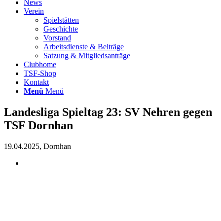
News
Verein
Spielstätten
Geschichte
Vorstand
Arbeitsdienste & Beiträge
Satzung & Mitgliedsanträge
Clubhome
TSF-Shop
Kontakt
Menü
Menü
Landesliga Spieltag 23: SV Nehren gegen
TSF Dornhan
19.04.2025, Dornhan