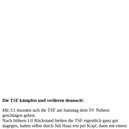
Die TSF kämpfen und verlieren dennoch!
Mit 3:1 mussten sich die TSF am Samstag dem SV Nehren
geschlagen geben.
Nach frühem 1:0 Rückstand hielten die TSF eigentlich ganz gut
dagegen, hatten selbst durch Juli Haas erst per Kopf, dann mit einem