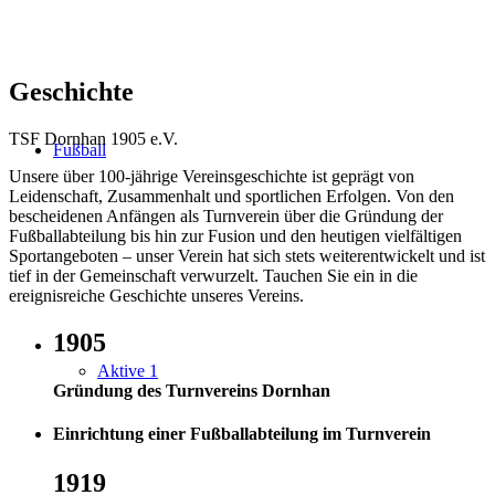
Geschichte
TSF Dornhan 1905 e.V.
Fußball
Unsere über 100-jährige Vereinsgeschichte ist geprägt von
Leidenschaft, Zusammenhalt und sportlichen Erfolgen. Von den
bescheidenen Anfängen als Turnverein über die Gründung der
Fußballabteilung bis hin zur Fusion und den heutigen vielfältigen
Sportangeboten – unser Verein hat sich stets weiterentwickelt und ist
tief in der Gemeinschaft verwurzelt. Tauchen Sie ein in die
ereignisreiche Geschichte unseres Vereins.
1905
Aktive 1
Gründung des Turnvereins Dornhan
Einrichtung einer Fußballabteilung im Turnverein
1919