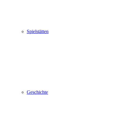
Spielstätten
Geschichte