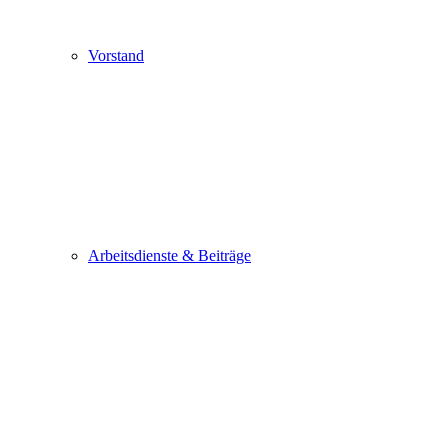
Vorstand
Arbeitsdienste & Beiträge