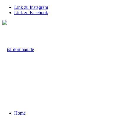
Link zu Instagram
Link zu Facebook
Home