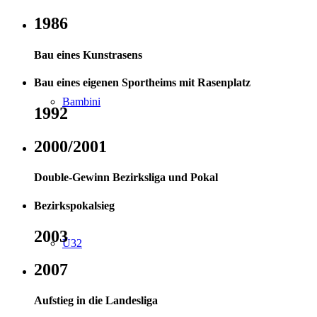
1986
Bau eines Kunstrasens
Bau eines eigenen Sportheims mit Rasenplatz
Bambini
1992
2000/2001
Double-Gewinn Bezirksliga und Pokal
Bezirkspokalsieg
2003
Ü32
2007
Aufstieg in die Landesliga