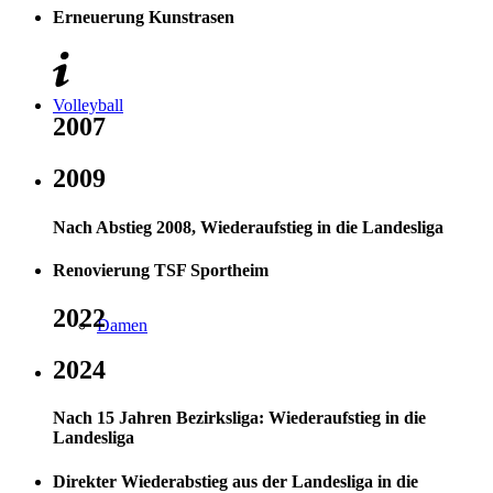
Erneuerung Kunstrasen
Volleyball
2007
2009
Nach Abstieg 2008, Wiederaufstieg in die Landesliga
Renovierung TSF Sportheim
2022
Damen
2024
Nach 15 Jahren Bezirksliga: Wiederaufstieg in die
Landesliga
Direkter Wiederabstieg aus der Landesliga in die