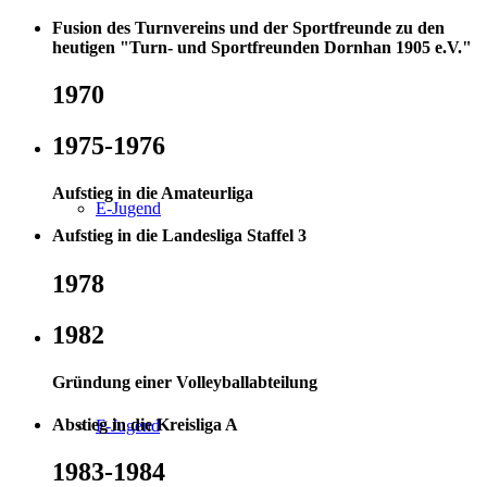
Fusion des Turnvereins und der Sportfreunde zu den
heutigen "Turn- und Sportfreunden Dornhan 1905 e.V."
1970
1975-1976
Aufstieg in die Amateurliga
E-Jugend
Aufstieg in die Landesliga Staffel 3
1978
1982
Gründung einer Volleyballabteilung
Abstieg in die Kreisliga A
F-Jugend
1983-1984