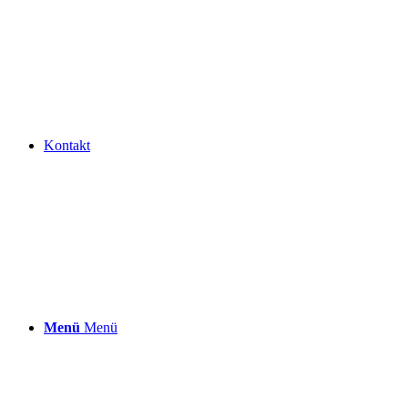
Kontakt
Menü
Menü